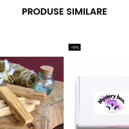
PRODUSE SIMILARE
-10%