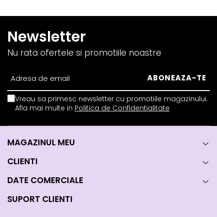
Newsletter
Nu rata ofertele si promotiile noastre
Vreau sa primesc newsletter cu promotiile magazinului.
Afla mai multe in
Politica de Confidentialitate
MAGAZINUL MEU
CLIENTI
DATE COMERCIALE
SUPORT CLIENTI