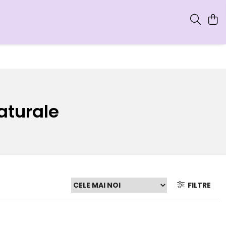
naturale
FILTRE