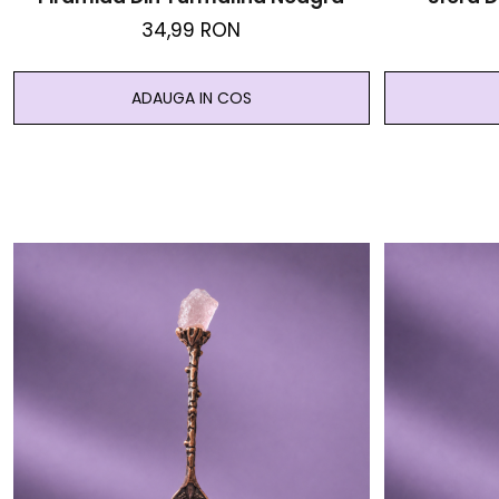
34,99 RON
ADAUGA IN COS