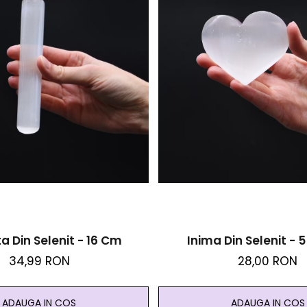
 Din Selenit - 16 Cm
Inima Din Selenit - 
34,99 RON
28,00 RON
ADAUGA IN COS
ADAUGA IN COS