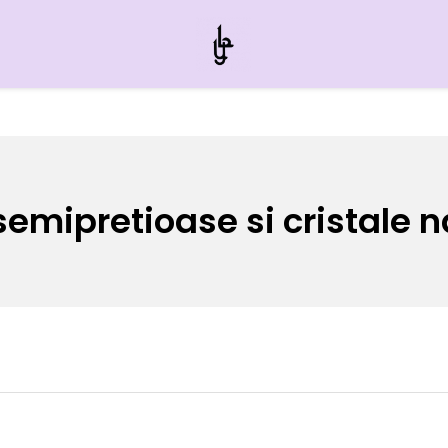
semipretioase si cristale 