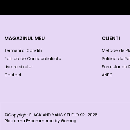
MAGAZINUL MEU
CLIENTI
Termeni si Conditii
Metode de Pl
Politica de Confidentialitate
Politica de Re
Livrare si retur
Formular de 
Contact
ANPC
©Copyright BLACK AND YANG STUDIO SRL 2026
Platforma E-commerce by Gomag