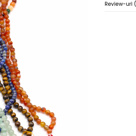
Review-uri