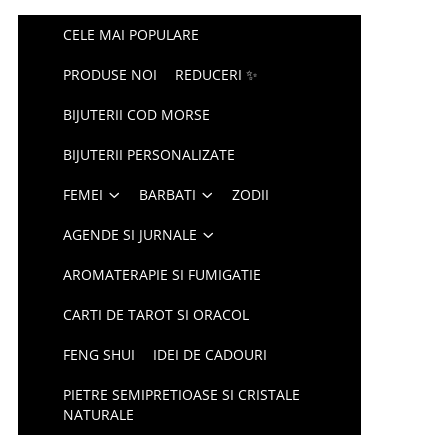
CELE MAI POPULARE
PRODUSE NOI
REDUCERI ✨
BIJUTERII COD MORSE
BIJUTERII PERSONALIZATE
FEMEI
BARBATI
ZODII
AGENDE SI JURNALE
AROMATERAPIE SI FUMIGATIE
CARTI DE TAROT SI ORACOL
FENG SHUI
IDEI DE CADOURI
PIETRE SEMIPRETIOASE SI CRISTALE
NATURALE