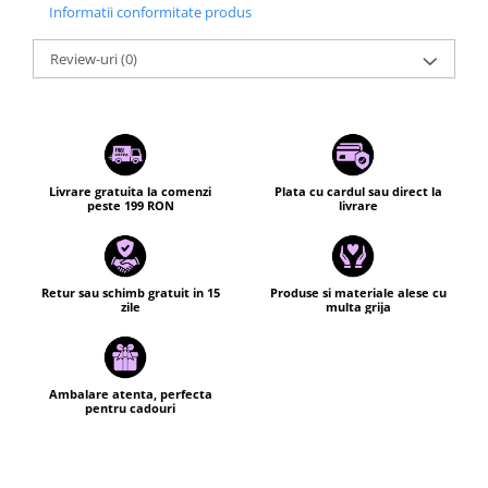
Informatii conformitate produs
Review-uri
(0)
Livrare gratuita la comenzi
Plata cu cardul sau direct la
peste 199 RON
livrare
Retur sau schimb gratuit in 15
Produse si materiale alese cu
zile
multa grija
Ambalare atenta, perfecta
pentru cadouri