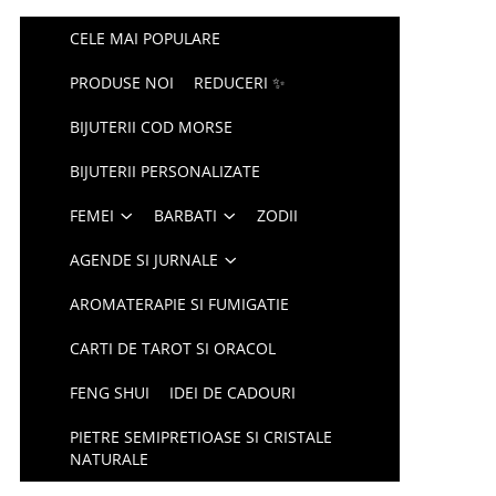
CELE MAI POPULARE
PRODUSE NOI
REDUCERI ✨
BIJUTERII COD MORSE
BIJUTERII PERSONALIZATE
FEMEI
BARBATI
ZODII
AGENDE SI JURNALE
AROMATERAPIE SI FUMIGATIE
CARTI DE TAROT SI ORACOL
FENG SHUI
IDEI DE CADOURI
PIETRE SEMIPRETIOASE SI CRISTALE
NATURALE