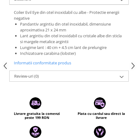
Colier Evil Eye din otel inoxidabil cu albe - Protectie energii
negative
Pandantiv argintiu din otel inoxidabil, dimensiune
aproximativa 21 x 24 mm
Lant argintiu din otel inoxidabil cu cristale albe din sticla
si margele metalice argintii
Lungime lant : 40 cm + 4.5 cm lant de prelungire
Inchizatoare carabina (lobster)
Informatii conformitate produs
Review-uri
(0)
Livrare gratuita la comenzi
Plata cu cardul sau direct la
peste 199 RON
livrare