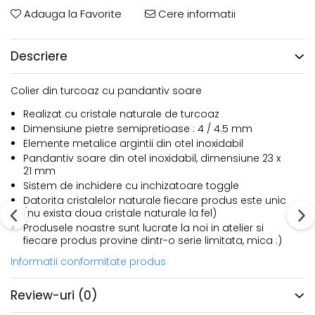
Adauga la Favorite
Cere informatii
Descriere
Colier din turcoaz cu pandantiv soare
Realizat cu cristale naturale de turcoaz
Dimensiune pietre semipretioase : 4 / 4.5 mm
Elemente metalice argintii din otel inoxidabil
Pandantiv soare din otel inoxidabil, dimensiune 23 x
21 mm
Sistem de inchidere cu inchizatoare toggle
Datorita cristalelor naturale fiecare produs este unic
(nu exista doua cristale naturale la fel)
Produsele noastre sunt lucrate la noi in atelier si
fiecare produs provine dintr-o serie limitata, mica :)
Informatii conformitate produs
Review-uri
(0)