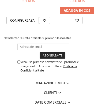
0,01 RON
36,00 RON
ADAUGA IN COS
CONFIGUREAZA
Newsletter
Nu rata ofertele si promotiile noastre
Vreau sa primesc newsletter cu promotiile
magazinului. Afla mai multe in
Politica de
Confidentialitate
MAGAZINUL MEU
CLIENTI
DATE COMERCIALE