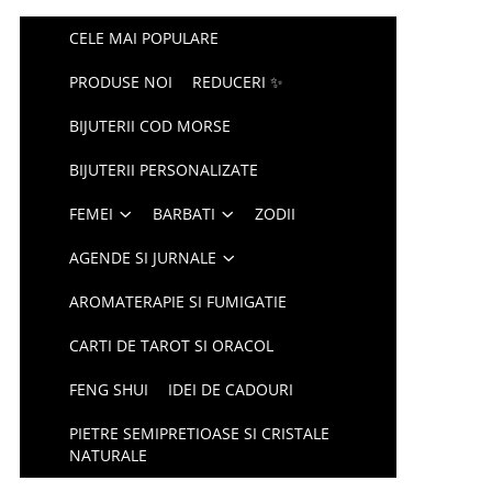
CELE MAI POPULARE
PRODUSE NOI
REDUCERI ✨
BIJUTERII COD MORSE
BIJUTERII PERSONALIZATE
FEMEI
BARBATI
ZODII
AGENDE SI JURNALE
AROMATERAPIE SI FUMIGATIE
CARTI DE TAROT SI ORACOL
FENG SHUI
IDEI DE CADOURI
PIETRE SEMIPRETIOASE SI CRISTALE
NATURALE