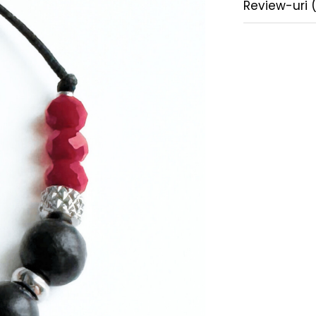
Review-uri