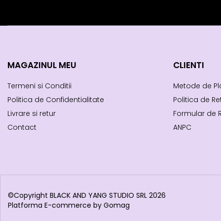
MAGAZINUL MEU
CLIENTI
Termeni si Conditii
Metode de Pl
Politica de Confidentialitate
Politica de Re
Livrare si retur
Formular de 
Contact
ANPC
©Copyright BLACK AND YANG STUDIO SRL 2026
Platforma E-commerce by Gomag