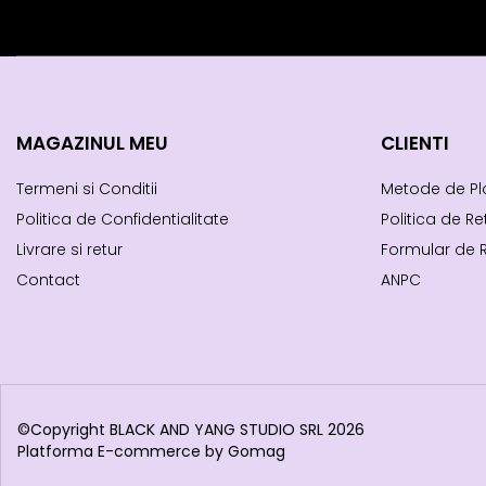
MAGAZINUL MEU
CLIENTI
Termeni si Conditii
Metode de Pl
Politica de Confidentialitate
Politica de Re
Livrare si retur
Formular de 
Contact
ANPC
©Copyright BLACK AND YANG STUDIO SRL 2026
Platforma E-commerce by Gomag