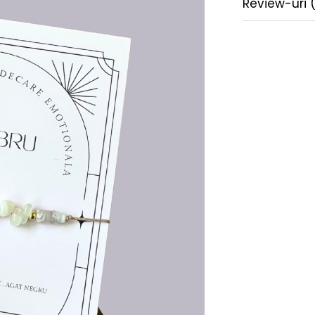
Review-uri