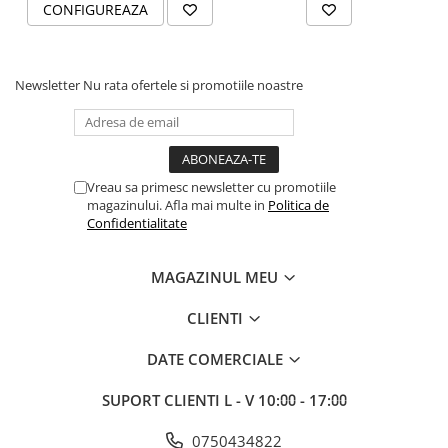
CONFIGUREAZA
Newsletter
Nu rata ofertele si promotiile noastre
Vreau sa primesc newsletter cu promotiile
magazinului. Afla mai multe in
Politica de
Confidentialitate
MAGAZINUL MEU
CLIENTI
DATE COMERCIALE
SUPORT CLIENTI
L - V 10:⩇⩇ - 17:⩇⩇
0750434822