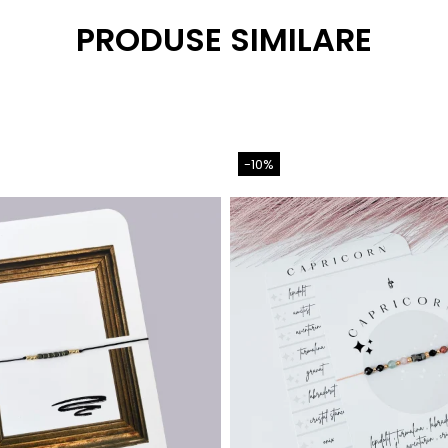
PRODUSE SIMILARE
-10%