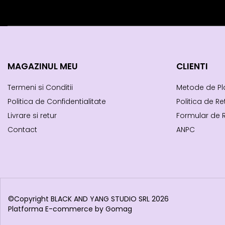
MAGAZINUL MEU
CLIENTI
Termeni si Conditii
Metode de Pl
Politica de Confidentialitate
Politica de Re
Livrare si retur
Formular de 
Contact
ANPC
©Copyright BLACK AND YANG STUDIO SRL 2026
Platforma E-commerce by Gomag