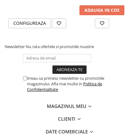
ADAUGA IN COS
CONFIGUREAZA
Newsletter
Nu rata ofertele si promotiile noastre
Vreau sa primesc newsletter cu promotiile
magazinului. Afla mai multe in
Politica de
Confidentialitate
MAGAZINUL MEU
CLIENTI
DATE COMERCIALE