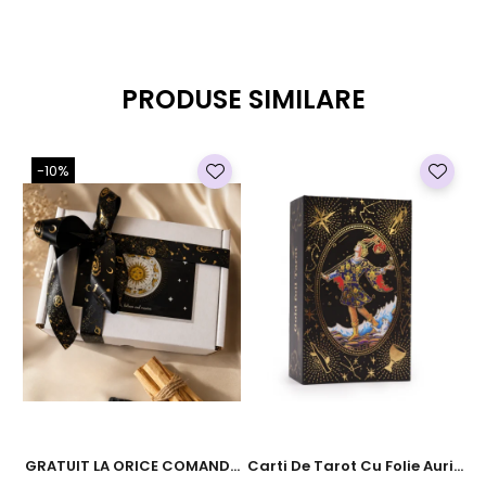
PRODUSE SIMILARE
-10%
GRATUIT LA ORICE COMANDA
Carti De Tarot Cu Folie Aurie