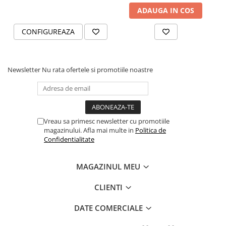
ADAUGA IN COS
CONFIGUREAZA
Newsletter
Nu rata ofertele si promotiile noastre
Vreau sa primesc newsletter cu promotiile
magazinului. Afla mai multe in
Politica de
Confidentialitate
MAGAZINUL MEU
CLIENTI
DATE COMERCIALE