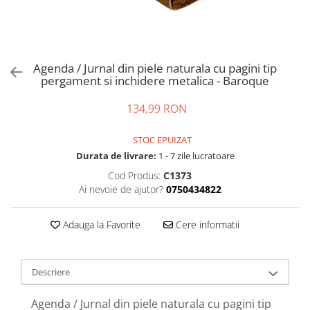
Agenda / Jurnal din piele naturala cu pagini tip
pergament si inchidere metalica - Baroque
134,99 RON
STOC EPUIZAT
Durata de livrare:
1 - 7 zile lucratoare
Cod Produs:
C1373
Ai nevoie de ajutor?
0750434822
Adauga la Favorite
Cere informatii
Descriere
Agenda / Jurnal din piele naturala cu pagini tip