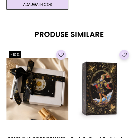
ADAUGA IN COS
PRODUSE SIMILARE
-10%