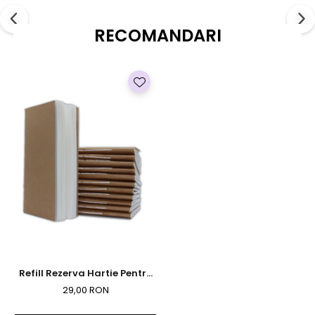
RECOMANDARI
Refill Rezerva Hartie Pentru
Agende Traveler
29,00 RON