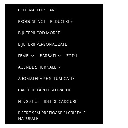
CELE MAI POPULARE
PRODUSE NOI
REDUCERI ✨
BIJUTERII COD MORSE
BIJUTERII PERSONALIZATE
FEMEI
BARBATI
ZODII
AGENDE SI JURNALE
AROMATERAPIE SI FUMIGATIE
CARTI DE TAROT SI ORACOL
FENG SHUI
IDEI DE CADOURI
PIETRE SEMIPRETIOASE SI CRISTALE
NATURALE