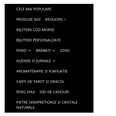
CELE MAI POPULARE
PRODUSE NOI
REDUCERI ✨
BIJUTERII COD MORSE
BIJUTERII PERSONALIZATE
FEMEI
BARBATI
ZODII
AGENDE SI JURNALE
AROMATERAPIE SI FUMIGATIE
CARTI DE TAROT SI ORACOL
FENG SHUI
IDEI DE CADOURI
PIETRE SEMIPRETIOASE SI CRISTALE
NATURALE