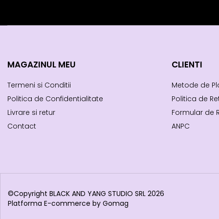
MAGAZINUL MEU
CLIENTI
Termeni si Conditii
Metode de Pl
Politica de Confidentialitate
Politica de Re
Livrare si retur
Formular de 
Contact
ANPC
©Copyright BLACK AND YANG STUDIO SRL 2026
Platforma E-commerce by Gomag