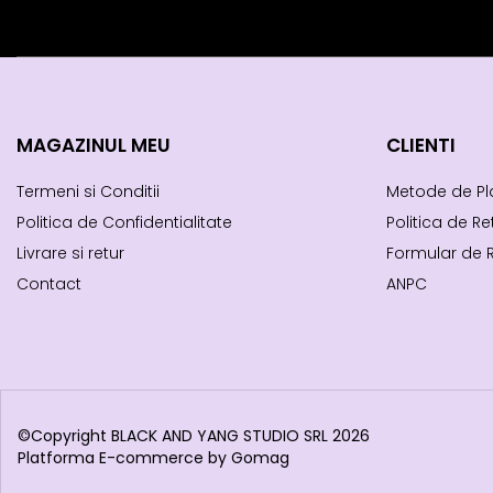
MAGAZINUL MEU
CLIENTI
Termeni si Conditii
Metode de Pl
Politica de Confidentialitate
Politica de Re
Livrare si retur
Formular de 
Contact
ANPC
©Copyright BLACK AND YANG STUDIO SRL 2026
Platforma E-commerce by Gomag