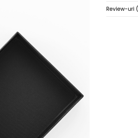
Review-uri